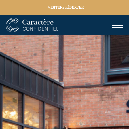
VISITER / RÉSERVER