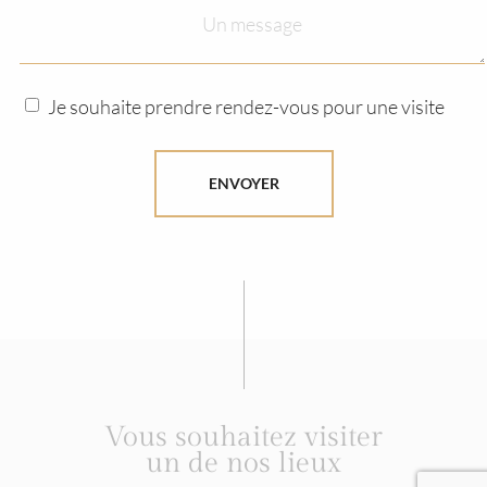
Je souhaite prendre rendez-vous pour une visite
ENVOYER
Vous souhaitez visiter
un de nos lieux