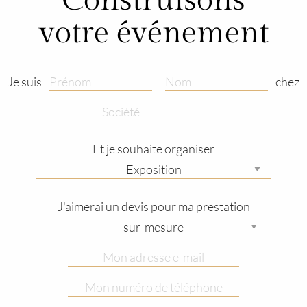
Construisons
votre événement
Je suis
chez
Et je souhaite organiser
J'aimerai un devis pour ma prestation